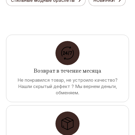
Стильные модные браслеты
НОВИНКИ
Возврат в течение месяца
Не понравился товар, не устроило качество?
Нашли скрытый дефект ? Мы вернем деньги,
обменяем.