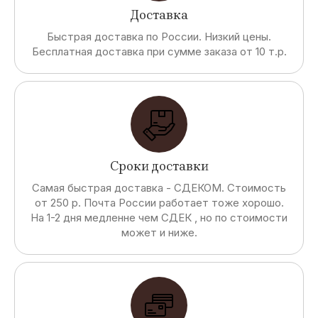
Доставка
Быстрая доставка по России. Низкий цены.
Бесплатная доставка при сумме заказа от 10 т.р.
Сроки доставки
Самая быстрая доставка - СДЕКОМ. Стоимость
от 250 р. Почта России работает тоже хорошо.
На 1-2 дня медленне чем СДЕК , но по стоимости
может и ниже.