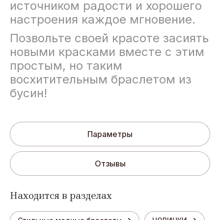
источником радости и хорошего
настроения каждое мгновение.
Позвольте своей красоте засиять
новыми красками вместе с этим
простым, но таким
восхитительным браслетом из
бусин!
Параметры
Отзывы
Находится в разделах