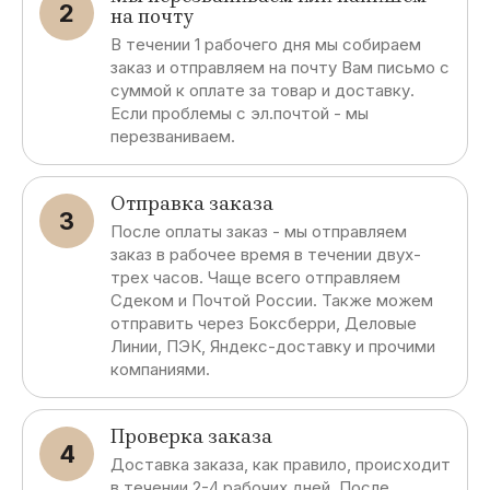
2
на почту
В течении 1 рабочего дня мы собираем
заказ и отправляем на почту Вам письмо с
суммой к оплате за товар и доставку.
Если проблемы с эл.почтой - мы
перезваниваем.
Отправка заказа
3
После оплаты заказ - мы отправляем
заказ в рабочее время в течении двух-
трех часов. Чаще всего отправляем
Сдеком и Почтой России. Также можем
отправить через Боксберри, Деловые
Линии, ПЭК, Яндекс-доставку и прочими
компаниями.
Проверка заказа
4
Доставка заказа, как правило, происходит
в течении 2-4 рабочих дней. После