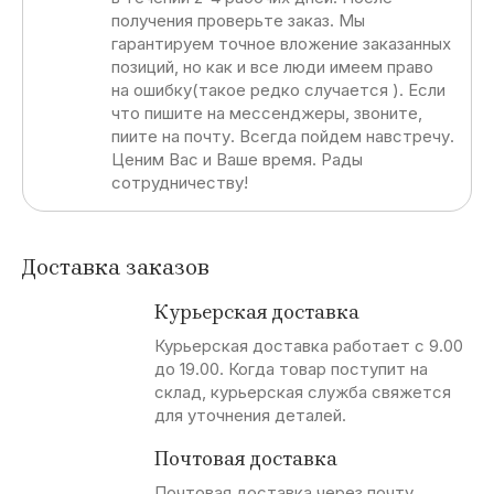
получения проверьте заказ. Мы
гарантируем точное вложение заказанных
позиций, но как и все люди имеем право
на ошибку(такое редко случается ). Если
что пишите на мессенджеры, звоните,
пиите на почту. Всегда пойдем навстречу.
Ценим Вас и Ваше время. Рады
сотрудничеству!
Доставка заказов
Курьерская доставка
Курьерская доставка работает с 9.00
до 19.00. Когда товар поступит на
склад, курьерская служба свяжется
для уточнения деталей.
Почтовая доставка
Почтовая доставка через почту