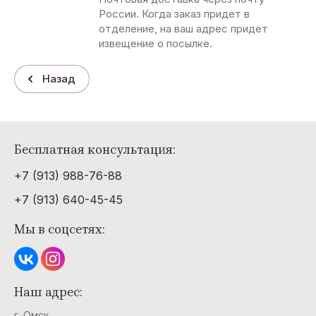
России. Когда заказ придет в
отделение, на ваш адрес придет
извещение о посылке.
Назад
Бесплатная консультация:
+7 (913) 988-76-88
+7 (913) 640-45-45
Мы в соцсетях:
Наш адрес:
г. Омск