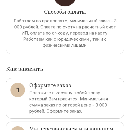
Способы оплаты
Работаем по предоплате, минимальный заказ - 3
000 рублей. Оплата по счету на расчетный счет
ИП, оплата по qr-коду, перевод на карту.
Работаем как с юридическими , так и с
физическими лицами.
Как заказать
Оформите заказ
1
Положите в корзину любой товар,
который Вам нравится. Минимальная
сумма заказ по оптовой цене - 3 000
рублей. Оформите заказ.
Мы перезваниваем или напишем