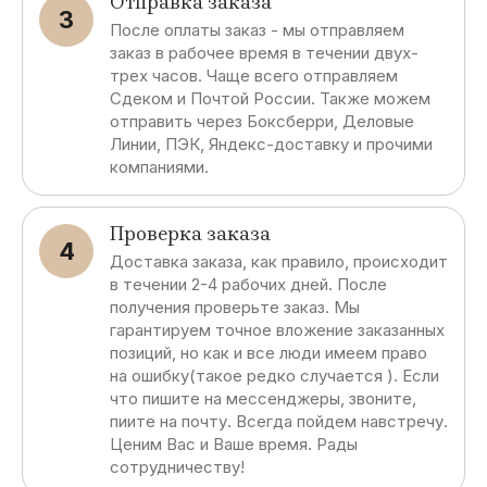
Отправка заказа
3
После оплаты заказ - мы отправляем
заказ в рабочее время в течении двух-
трех часов. Чаще всего отправляем
Сдеком и Почтой России. Также можем
отправить через Боксберри, Деловые
Линии, ПЭК, Яндекс-доставку и прочими
компаниями.
Проверка заказа
4
Доставка заказа, как правило, происходит
в течении 2-4 рабочих дней. После
получения проверьте заказ. Мы
гарантируем точное вложение заказанных
позиций, но как и все люди имеем право
на ошибку(такое редко случается ). Если
что пишите на мессенджеры, звоните,
пиите на почту. Всегда пойдем навстречу.
Ценим Вас и Ваше время. Рады
сотрудничеству!