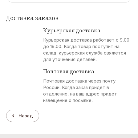
Доставка заказов
Курьерская доставка
Курьерская доставка работает с 9.00
до 19.00. Когда товар поступит на
склад, курьерская служба свяжется
для уточнения деталей.
Почтовая доставка
Почтовая доставка через почту
России. Когда заказ придет в
отделение, на ваш адрес придет
извещение о посылке.
Назад