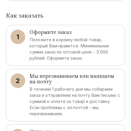
Как заказать
Оформите заказ
1
Положите в корзину любой товар,
который Вам нравится. Минимальная
сумма заказ по оптовой цене - 3 000
рублей. Оформите заказ.
Мы перезваниваем или напишем
2
на почту
В течении 1 рабочего дня мы собираем
заказ и отправляем на почту Вам письмо с
суммой к оплате за товар и доставку.
Если проблемы с эл.почтой - мы
перезваниваем.