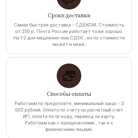
Сроки доставки
Самая быстрая доставка - СДЕКОМ. Стоимость
от 250 р. Почта России работает тоже хорошо.
На 1-2 дня медленне чем СДЕК , но по стоимости
может и ниже.
Способы оплаты
Работаем по предоплате, минимальный заказ - 3
000 рублей. Оплата по счету на расчетный счет
ИП, оплата по qr-коду, перевод на карту.
Работаем как с юридическими , так и с
физическими лицами.