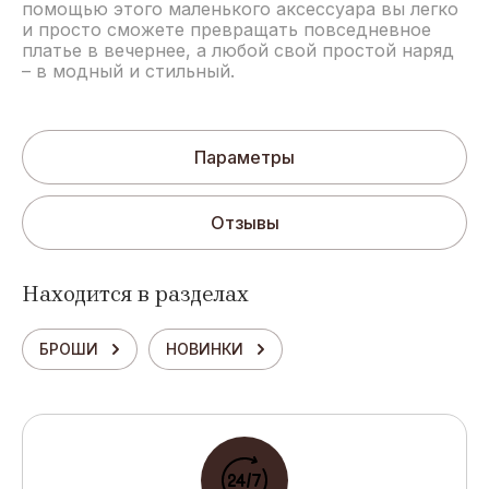
помощью этого маленького аксессуара вы легко
и просто сможете превращать повседневное
платье в вечернее, а любой свой простой наряд
– в модный и стильный.
Параметры
Отзывы
Находится в разделах
БРОШИ
НОВИНКИ