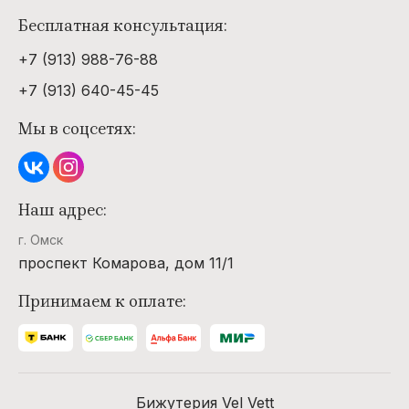
Бесплатная консультация:
+7 (913) 988-76-88
+7 (913) 640-45-45
Мы в соцсетях:
Наш адрес:
г. Омск
проспект Комарова, дом 11/1
Принимаем к оплате:
Бижутерия Vel Vett