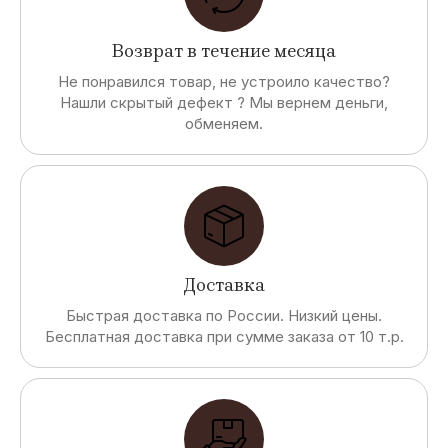
Возврат в течение месяца
Не понравился товар, не устроило качество?
Нашли скрытый дефект ? Мы вернем деньги,
обменяем.
Доставка
Быстрая доставка по России. Низкий цены.
Бесплатная доставка при сумме заказа от 10 т.р.