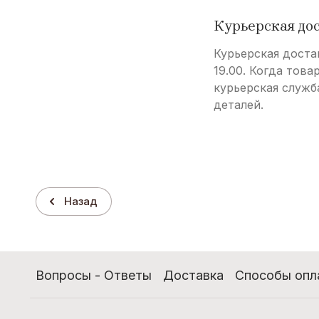
Курьерская до
Курьерская доста
19.00. Когда това
курьерская служб
деталей.
Назад
Вопросы - Ответы
Доставка
Способы опл