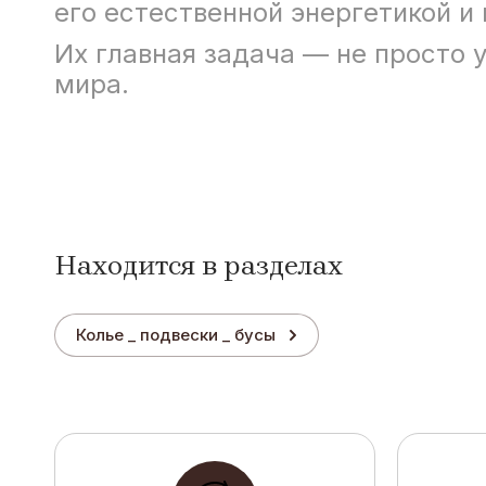
его естественной энергетикой и
Их главная задача — не просто 
мира.
Находится в разделах
Колье _ подвески _ бусы