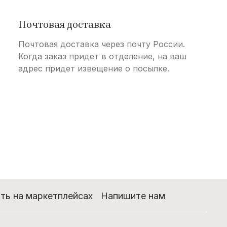
Почтовая доставка
Почтовая доставка через почту России.
Когда заказ придет в отделение, на ваш
адрес придет извещение о посылке.
ть на маркетплейсах
Напишите нам