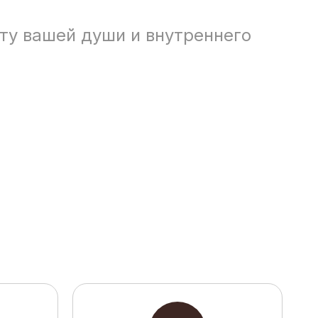
оту вашей души и внутреннего