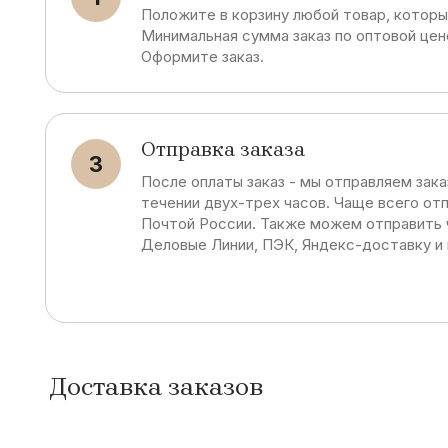
Положите в корзину любой товар, которы
Минимальная сумма заказ по оптовой цене
Оформите заказ.
Отправка заказа
3
После оплаты заказ - мы отправляем зака
течении двух-трех часов. Чаще всего от
Почтой России. Также можем отправить 
Деловые Линии, ПЭК, Яндекс-доставку и
Доставка заказов