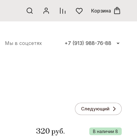
ЕРИЯ
Корзина
ШЕНИЙ
Мы в соцсетях
+7 (913) 988-76-88
Следующий
320
руб.
В наличии
8