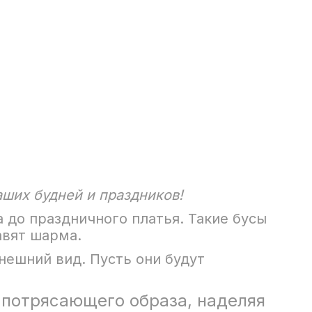
ших будней и праздников!
 до праздничного платья. Такие бусы
авят шарма.
нешний вид. Пусть они будут
 потрясающего образа, наделяя