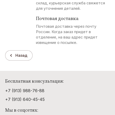
склад, курьерская служба свяжется
для уточнения деталей.
Почтовая доставка
Почтовая доставка через почту
России. Когда заказ придет в
отделение, на ваш адрес придет
извещение о посылке.
Назад
Бесплатная консультация:
+7 (913) 988-76-88
+7 (913) 640-45-45
Мы в соцсетях: