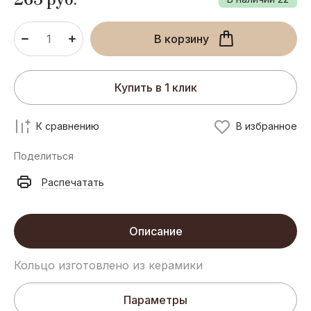
В корзину
Купить в 1 клик
К сравнению
В избранное
Поделиться
Распечатать
Описание
Кольцо изготовлено из керамики
Параметры