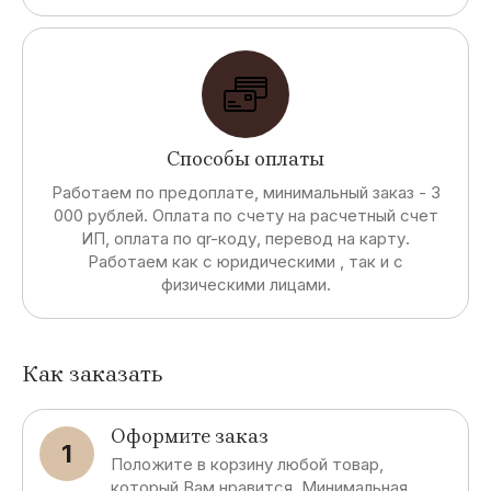
Способы оплаты
Работаем по предоплате, минимальный заказ - 3
000 рублей. Оплата по счету на расчетный счет
ИП, оплата по qr-коду, перевод на карту.
Работаем как с юридическими , так и с
физическими лицами.
Как заказать
Оформите заказ
1
Положите в корзину любой товар,
который Вам нравится. Минимальная