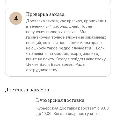
Проверка заказа
4
Доставка заказа, как правило, происходит
в течении 2-4 рабочих дней. После
получения проверьте заказ. Мы
гарантируем точное вложение заказанных
позиций, но как и все люди имеем право
на ошибку(такое редко случается ). Если
что пишите на мессенджеры, звоните,
пиите на почту. Всегда пойдем навстречу.
Ценим Вас и Ваше время. Рады
сотрудничеству!
Доставка заказов
Курьерская доставка
Курьерская доставка работает с 9.00
до 19.00. Когда товар поступит на