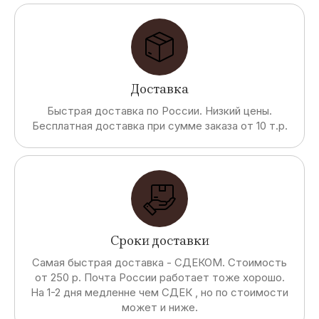
Доставка
Быстрая доставка по России. Низкий цены.
Бесплатная доставка при сумме заказа от 10 т.р.
Сроки доставки
Самая быстрая доставка - СДЕКОМ. Стоимость
от 250 р. Почта России работает тоже хорошо.
На 1-2 дня медленне чем СДЕК , но по стоимости
может и ниже.