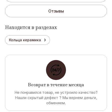
Отзывы
Находится в разделах
Кольца керамика
Возврат в течение месяца
Не понравился товар, не устроило качество?
Нашли скрытый дефект ? Мы вернем деньги,
обменяем.