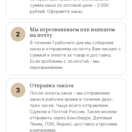
сумма заказ по оптовой цене - 3 000
рублей. Оформите заказ.
Мы перезваниваем или напишем
2
на почту
В течении 1 рабочего дня мы собираем
заказ и отправляем на почту Вам письмо с
суммой к оплате за товар и доставку.
Если проблемы с эл.почтой - мы
перезваниваем.
Отправка заказа
3
После оплаты заказ - мы отправляем
заказ в рабочее время в течении двух-
трех часов. Чаще всего отправляем
Сдеком и Почтой России. Также можем
отправить через Боксберри, Деловые
Линии, ПЭК, Яндекс-доставку и прочими
компаниями.