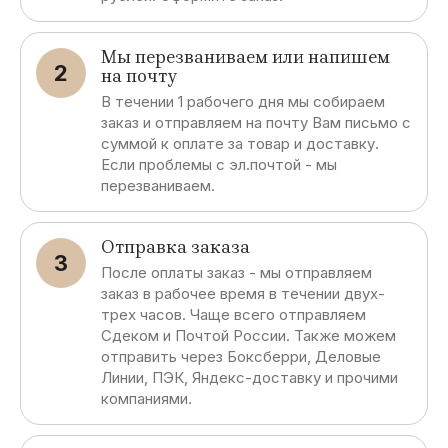
Мы перезваниваем или напишем
2
на почту
В течении 1 рабочего дня мы собираем
заказ и отправляем на почту Вам письмо с
суммой к оплате за товар и доставку.
Если проблемы с эл.почтой - мы
перезваниваем.
Отправка заказа
3
После оплаты заказ - мы отправляем
заказ в рабочее время в течении двух-
трех часов. Чаще всего отправляем
Сдеком и Почтой России. Также можем
отправить через Боксберри, Деловые
Линии, ПЭК, Яндекс-доставку и прочими
компаниями.