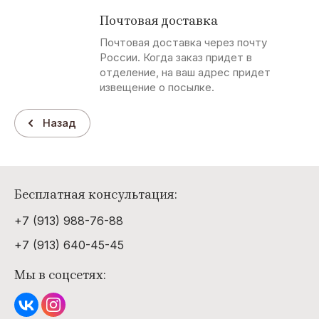
Почтовая доставка
Почтовая доставка через почту
России. Когда заказ придет в
отделение, на ваш адрес придет
извещение о посылке.
Назад
Бесплатная консультация:
+7 (913) 988-76-88
+7 (913) 640-45-45
Мы в соцсетях: