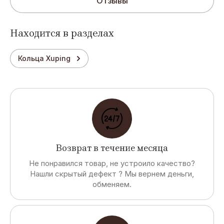
Отзывы
Находится в разделах
Кольца Xuping
Возврат в течение месяца
Не понравился товар, не устроило качество?
Нашли скрытый дефект ? Мы вернем деньги,
обменяем.