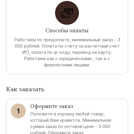
Способы оплаты
Работаем по предоплате, минимальный заказ - 3
000 рублей. Оплата по счету на расчетный счет
ИП, оплата по qr-коду, перевод на карту.
Работаем как с юридическими , так и с
физическими лицами.
Как заказать
Оформите заказ
1
Положите в корзину любой товар,
который Вам нравится. Минимальная
сумма заказ по оптовой цене - 3 000
рублей. Оформите заказ.