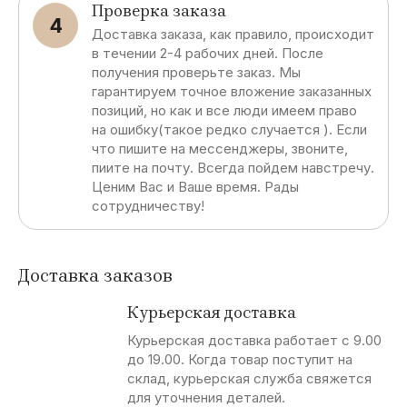
Проверка заказа
4
Доставка заказа, как правило, происходит
в течении 2-4 рабочих дней. После
получения проверьте заказ. Мы
гарантируем точное вложение заказанных
позиций, но как и все люди имеем право
на ошибку(такое редко случается ). Если
что пишите на мессенджеры, звоните,
пиите на почту. Всегда пойдем навстречу.
Ценим Вас и Ваше время. Рады
сотрудничеству!
Доставка заказов
Курьерская доставка
Курьерская доставка работает с 9.00
до 19.00. Когда товар поступит на
склад, курьерская служба свяжется
для уточнения деталей.