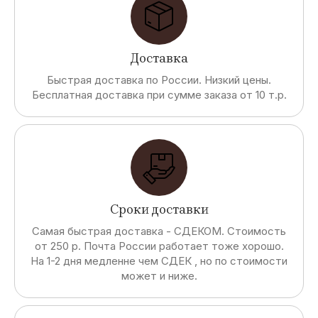
Доставка
Быстрая доставка по России. Низкий цены.
Бесплатная доставка при сумме заказа от 10 т.р.
Сроки доставки
Самая быстрая доставка - СДЕКОМ. Стоимость
от 250 р. Почта России работает тоже хорошо.
На 1-2 дня медленне чем СДЕК , но по стоимости
может и ниже.