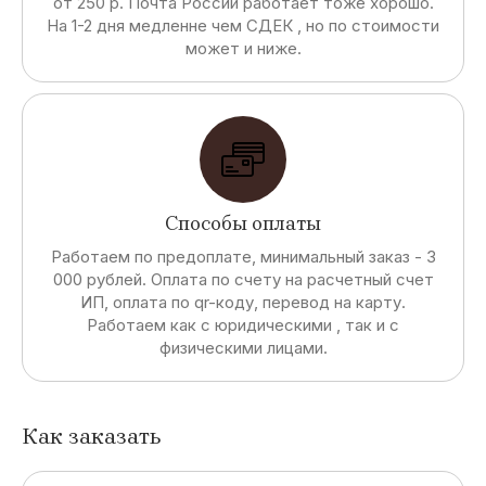
от 250 р. Почта России работает тоже хорошо.
На 1-2 дня медленне чем СДЕК , но по стоимости
может и ниже.
Способы оплаты
Работаем по предоплате, минимальный заказ - 3
000 рублей. Оплата по счету на расчетный счет
ИП, оплата по qr-коду, перевод на карту.
Работаем как с юридическими , так и с
физическими лицами.
Как заказать