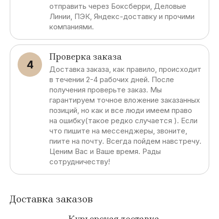
отправить через Боксберри, Деловые
Линии, ПЭК, Яндекс-доставку и прочими
компаниями.
Проверка заказа
4
Доставка заказа, как правило, происходит
в течении 2-4 рабочих дней. После
получения проверьте заказ. Мы
гарантируем точное вложение заказанных
позиций, но как и все люди имеем право
на ошибку(такое редко случается ). Если
что пишите на мессенджеры, звоните,
пиите на почту. Всегда пойдем навстречу.
Ценим Вас и Ваше время. Рады
сотрудничеству!
Доставка заказов
Курьерская доставка