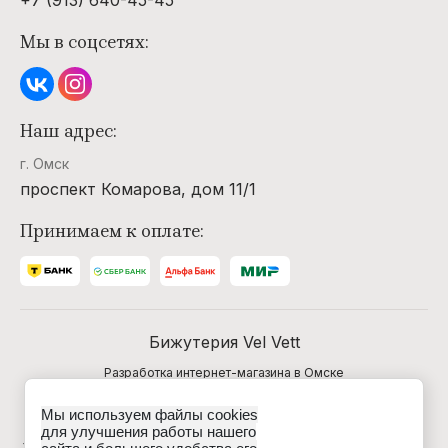
+7 (913) 640-45-45
Мы в соцсетях:
Наш адрес:
г. Омск
проспект Комарова, дом 11/1
Принимаем к оплате:
Бижутерия Vel Vett
Разработка интернет-магазина в Омске
Мы используем файлы cookies
Данные о товарах и услугах, включая цены и
для улучшения работы нашего
технические характеристики, представленные на сайте,