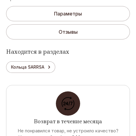
Параметры
Отзывы
Находится в разделах
Кольца SARRSA
Возврат в течение месяца
Не понравился товар, не устроило качество?