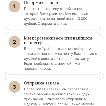
Оформите заказ
1
Положите в корзину любой товар,
который Вам нравится. Минимальная
сумма заказ по оптовой цене - 3 000
рублей. Оформите заказ.
Мы перезваниваем или напишем
2
на почту
В течении 1 рабочего дня мы собираем
заказ и отправляем на почту Вам письмо с
суммой к оплате за товар и доставку.
Если проблемы с эл.почтой - мы
перезваниваем.
Отправка заказа
3
После оплаты заказ - мы отправляем
заказ в рабочее время в течении двух-
трех часов. Чаще всего отправляем
Сдеком и Почтой России. Также можем