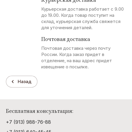
Курьерская доставка работает с 9.00
до 19.00. Когда товар поступит на
склад, курьерская служба свяжется
для уточнения деталей.
Почтовая доставка
Почтовая доставка через почту
России. Когда заказ придет в
отделение, на ваш адрес придет
извещение о посылке.
Назад
Бесплатная консультация:
+7 (913) 988-76-88