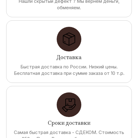
Нашли скрытый дефект ? Мы вернем деньги,
обменяем.
Доставка
Быстрая доставка по России. Низкий цены.
Бесплатная доставка при сумме заказа от 10 т.р.
Сроки доставки
Самая быстрая доставка - СДЕКОМ. Стоимость