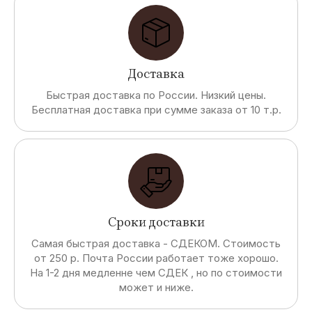
Доставка
Быстрая доставка по России. Низкий цены.
Бесплатная доставка при сумме заказа от 10 т.р.
Сроки доставки
Самая быстрая доставка - СДЕКОМ. Стоимость
от 250 р. Почта России работает тоже хорошо.
На 1-2 дня медленне чем СДЕК , но по стоимости
может и ниже.