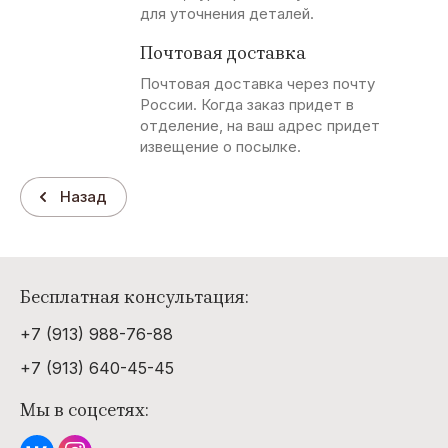
для уточнения деталей.
Почтовая доставка
Почтовая доставка через почту
России. Когда заказ придет в
отделение, на ваш адрес придет
извещение о посылке.
Назад
Бесплатная консультация:
+7 (913) 988-76-88
+7 (913) 640-45-45
Мы в соцсетях: