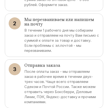
рублей. Оформите заказ.
Мы перезваниваем или напишем
2
на почту
В течении 1 рабочего дня мы собираем
заказ и отправляем на почту Вам письмо с
суммой к оплате за товар и доставку.
Если проблемы с эл.почтой - мы
перезваниваем.
Отправка заказа
3
После оплаты заказ - мы отправляем
заказ в рабочее время в течении двух-
трех часов. Чаще всего отправляем
Сдеком и Почтой России. Также можем
отправить через Боксберри, Деловые
Линии, ПЭК, Яндекс-доставку и прочими
компаниями.