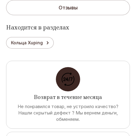
Отзывы
Находится в разделах
Кольца Xuping
Возврат в течение месяца
Не понравился товар, не устроило качество?
Нашли скрытый дефект ? Мы вернем деньги,
обменяем.