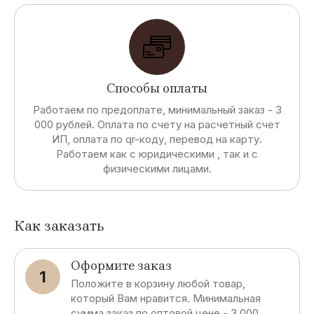
Способы оплаты
Работаем по предоплате, минимальный заказ - 3
000 рублей. Оплата по счету на расчетный счет
ИП, оплата по qr-коду, перевод на карту.
Работаем как с юридическими , так и с
физическими лицами.
Как заказать
Оформите заказ
1
Положите в корзину любой товар,
который Вам нравится. Минимальная
сумма заказ по оптовой цене - 3 000