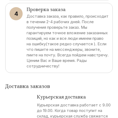
Проверка заказа
4
Доставка заказа, как правило, происходит
в течении 2-4 рабочих дней. После
получения проверьте заказ. Мы
гарантируем точное вложение заказанных
позиций, но как и все люди имеем право
на ошибку(такое редко случается ). Если
что пишите на мессенджеры, звоните,
пиите на почту. Всегда пойдем навстречу.
Ценим Вас и Ваше время. Рады
сотрудничеству!
Доставка заказов
Курьерская доставка
Курьерская доставка работает с 9.00
до 19.00. Когда товар поступит на
склад, курьерская служба свяжется