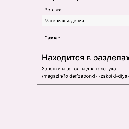
Вставка
Материал изделия
Размер
Находится в раздела
Запонки и заколки для галстука