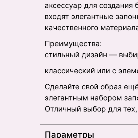
аксессуар для создания 
входят элегантные запон
качественного материал
Преимущества:
стильный дизайн — выбир
классический или с элем
Сделайте свой образ ещ
элегантным набором запо
Отличный выбор для тех, 
Параметры