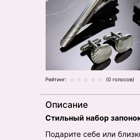
Рейтинг:
(0 голосов)
Описание
Стильный набор запонок
Подарите себе или близ