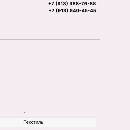
+7 (913) 988-76-88
+7 (913) 640-45-45
-
Текстиль