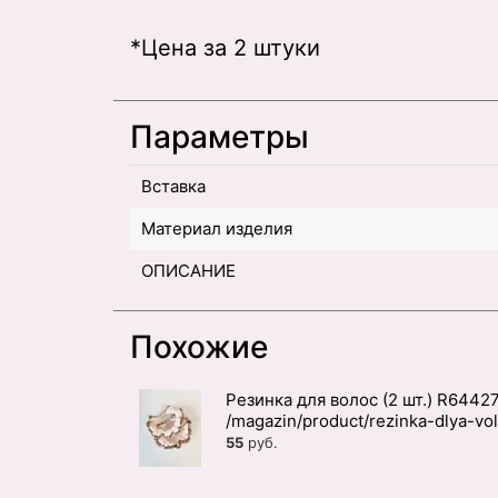
*Цена за 2 штуки
Параметры
Вставка
Материал изделия
ОПИСАНИЕ
Похожие
Резинка для волос (2 шт.) R6442
55
руб.