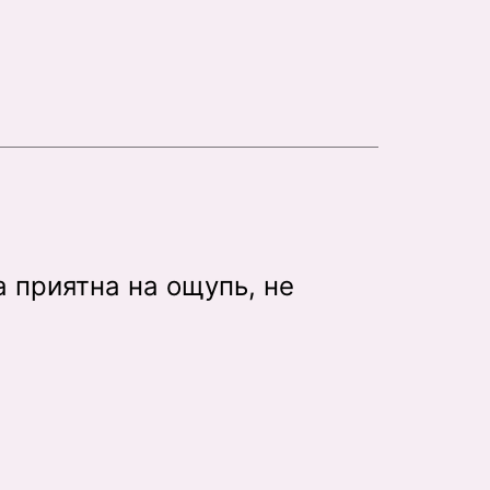
 приятна на ощупь, не