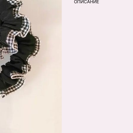
ОПИСАНИЕ