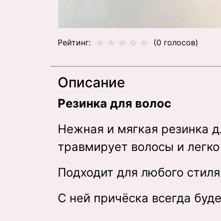
Рейтинг:
(0 голосов)
Описание
Резинка для волос
Нежная и мягкая резинка д
травмирует волосы и легк
Подходит для любого стиля
С ней причёска всегда буде