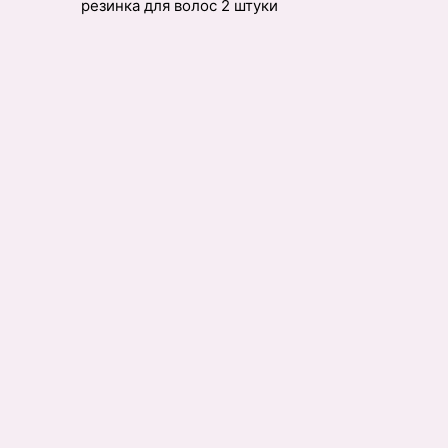
резинка для волос 2 штуки