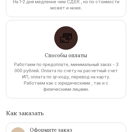
На 1-2 дня медленне чем СДЕК , но по стоимости
может и ниже.
Способы оплаты
Работаем по предоплате, минимальный заказ - 3
000 рублей. Оплата по счету на расчетный счет
ИП, оплата по qr-коду, перевод на карту.
Работаем как с юридическими , так и с
физическими лицами.
Как заказать
Оформите заказ