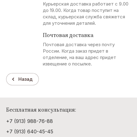
Курьерская доставка работает с 9.00
до 19.00. Когда товар поступит на
склад, курьерская служба свяжется
для уточнения деталей.
Почтовая доставка
Почтовая доставка через почту
России. Когда заказ придет в
отделение, на ваш адрес придет
извещение о посылке.
Назад
Бесплатная консультация:
+7 (913) 988-76-88
+7 (913) 640-45-45