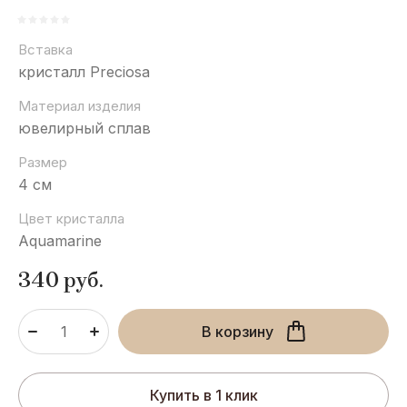
Вставка
кристалл Preciosa
Материал изделия
ювелирный сплав
Размер
4 см
Цвет кристалла
Aquamarine
340
руб.
В корзину
Купить в 1 клик