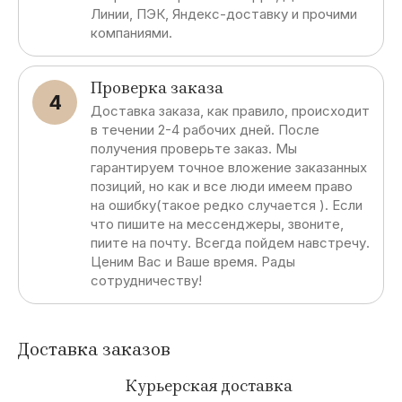
Линии, ПЭК, Яндекс-доставку и прочими
компаниями.
Проверка заказа
4
Доставка заказа, как правило, происходит
в течении 2-4 рабочих дней. После
получения проверьте заказ. Мы
гарантируем точное вложение заказанных
позиций, но как и все люди имеем право
на ошибку(такое редко случается ). Если
что пишите на мессенджеры, звоните,
пиите на почту. Всегда пойдем навстречу.
Ценим Вас и Ваше время. Рады
сотрудничеству!
Доставка заказов
Курьерская доставка