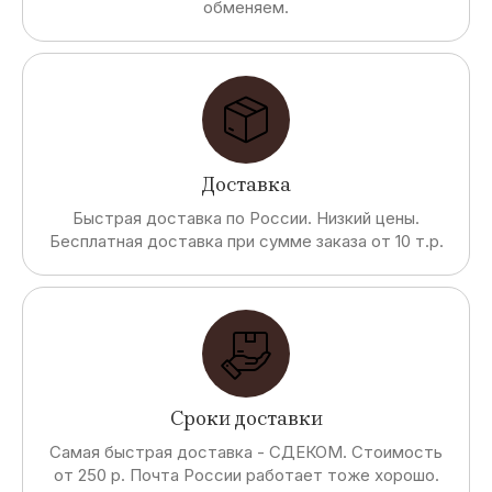
обменяем.
Доставка
Быстрая доставка по России. Низкий цены.
Бесплатная доставка при сумме заказа от 10 т.р.
Сроки доставки
Самая быстрая доставка - СДЕКОМ. Стоимость
от 250 р. Почта России работает тоже хорошо.