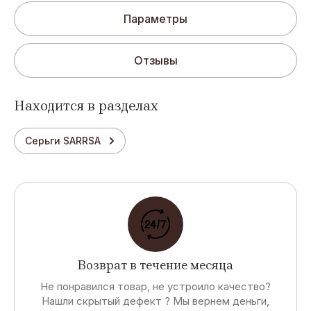
Параметры
Отзывы
Находится в разделах
Серьги SARRSA
Возврат в течение месяца
Не понравился товар, не устроило качество?
Нашли скрытый дефект ? Мы вернем деньги,