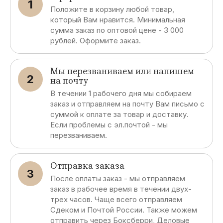
1
Положите в корзину любой товар,
который Вам нравится. Минимальная
сумма заказ по оптовой цене - 3 000
рублей. Оформите заказ.
Мы перезваниваем или напишем
2
на почту
В течении 1 рабочего дня мы собираем
заказ и отправляем на почту Вам письмо с
суммой к оплате за товар и доставку.
Если проблемы с эл.почтой - мы
перезваниваем.
Отправка заказа
3
После оплаты заказ - мы отправляем
заказ в рабочее время в течении двух-
трех часов. Чаще всего отправляем
Сдеком и Почтой России. Также можем
отправить через Боксберри, Деловые