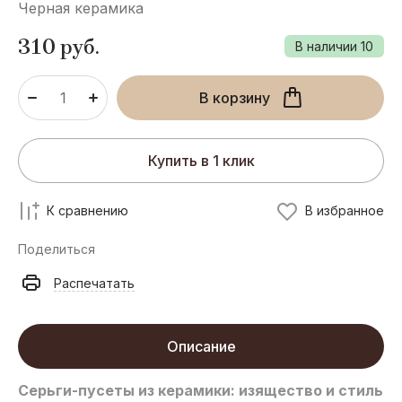
Черная керамика
310
руб.
В наличии
10
В корзину
Купить в 1 клик
К сравнению
В избранное
Поделиться
Распечатать
Описание
Серьги-пусеты из керамики: изящество и стиль