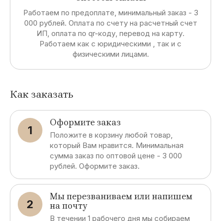
Работаем по предоплате, минимальный заказ - 3
000 рублей. Оплата по счету на расчетный счет
ИП, оплата по qr-коду, перевод на карту.
Работаем как с юридическими , так и с
физическими лицами.
Как заказать
Оформите заказ
1
Положите в корзину любой товар,
который Вам нравится. Минимальная
сумма заказ по оптовой цене - 3 000
рублей. Оформите заказ.
Мы перезваниваем или напишем
2
на почту
В течении 1 рабочего дня мы собираем