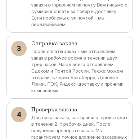
заказ и отправляем на почту Вам письмо с
суммой к оплате за товар и доставку.
Если проблемы с эл.почтой - мы
перезваниваем.
Отправка заказа
3
После оплаты заказ - мы отправляем
заказ в рабочее время в течении двух-
трех часов. Чаще всего отправляем
Сдеком и Почтой России. Также можем
отправить через Боксберри, Деловые
Линии, ПЭК, Яндекс-доставку и прочими
компаниями.
Проверка заказа
4
Доставка заказа, как правило, происходит
в течении 2-4 рабочих дней. После
получения проверьте заказ. Мы
гарантируем точное вложение заказанных