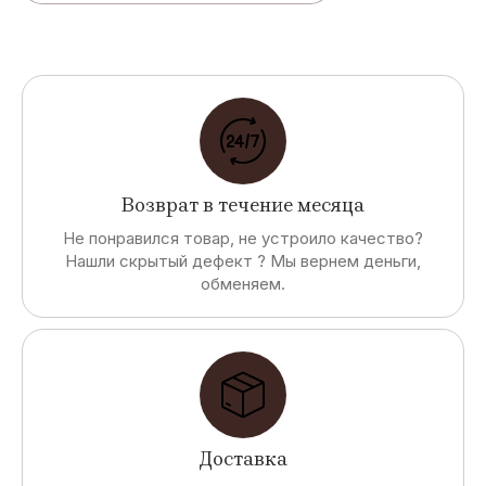
Возврат в течение месяца
Не понравился товар, не устроило качество?
Нашли скрытый дефект ? Мы вернем деньги,
обменяем.
Доставка