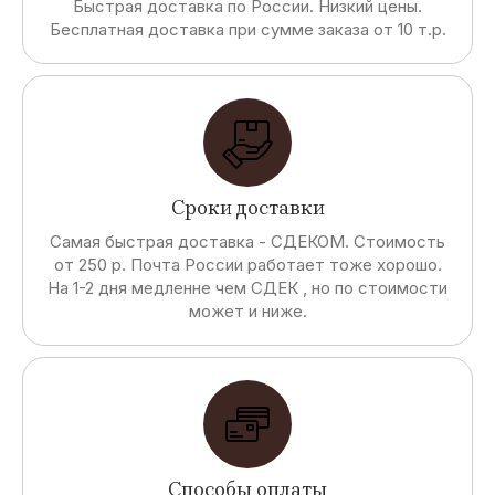
Быстрая доставка по России. Низкий цены.
Бесплатная доставка при сумме заказа от 10 т.р.
Сроки доставки
Самая быстрая доставка - СДЕКОМ. Стоимость
от 250 р. Почта России работает тоже хорошо.
На 1-2 дня медленне чем СДЕК , но по стоимости
может и ниже.
Способы оплаты