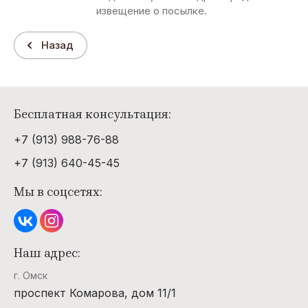
извещение о посылке.
Назад
Бесплатная консультация:
+7 (913) 988-76-88
+7 (913) 640-45-45
Мы в соцсетях:
Наш адрес:
г. Омск
проспект Комарова, дом 11/1