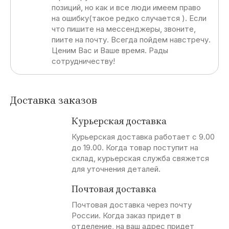
позиций, но как и все люди имеем право
на ошибку(такое редко случается ). Если
что пишите на мессенджеры, звоните,
пиите на почту. Всегда пойдем навстречу.
Ценим Вас и Ваше время. Рады
сотрудничеству!
Доставка заказов
Курьерская доставка
Курьерская доставка работает с 9.00
до 19.00. Когда товар поступит на
склад, курьерская служба свяжется
для уточнения деталей.
Почтовая доставка
Почтовая доставка через почту
России. Когда заказ придет в
отделение, на ваш адрес придет