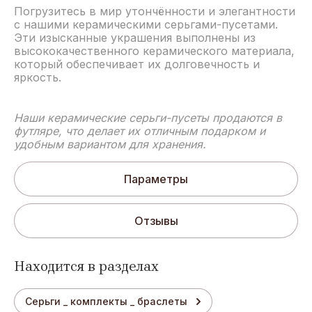
Погрузитесь в мир утончённости и элегантности
с нашими керамическими серьгами-пусетами.
Эти изысканные украшения выполнены из
высококачественного керамического материала,
который обеспечивает их долговечность и
яркость.
Наши керамические серьги-пусеты продаются в
футляре, что делает их отличным подарком и
удобным вариантом для хранения.
Параметры
Отзывы
Находится в разделах
Серьги _ комплекты _ браслеты