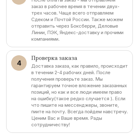
заказ в рабочее время в течении двух-
трех часов. Чаще всего отправляем
Сдеком и Почтой России. Также можем
отправить через Боксберри, Деловые
Линии, ПЭК, Яндекс-доставку и прочими
компаниями.
Проверка заказа
4
Доставка заказа, как правило, происходит
в течении 2-4 рабочих дней. После
получения проверьте заказ. Мы
гарантируем точное вложение заказанных
позиций, но как и все люди имеем право
на ошибку(такое редко случается ). Если
что пишите на мессенджеры, звоните,
пиите на почту. Всегда пойдем навстречу.
Ценим Вас и Ваше время. Рады
сотрудничеству!