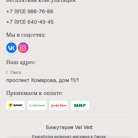
Бесплатная консультация:
+7 (913) 988-76-88
+7 (913) 640-45-45
Мы в соцсетях:
Наш адрес:
г. Омск
проспект Комарова, дом 11/1
Принимаем к оплате:
Бижутерия Vel Vett
Разработка интернет-магазина в Омске