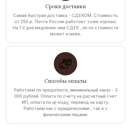
Сроки доставки
Самая быстрая доставка - СДЕКОМ. Стоимость
от 250 р. Почта России работает тоже хорошо.
На 1-2 дня медленне чем СДЕК , но по стоимости
может и ниже.
Способы оплаты
Работаем по предоплате, минимальный заказ - 3
000 рублей. Оплата по счету на расчетный счет
ИП, оплата по qr-коду, перевод на карту.
Работаем как с юридическими , так и с
физическими лицами.