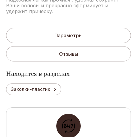
Ваши волосы и прекрасно сформирует и
удержит прическу.
Параметры
Отзывы
Находится в разделах
Заколки-пластик