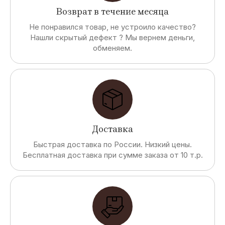
Возврат в течение месяца
Не понравился товар, не устроило качество?
Нашли скрытый дефект ? Мы вернем деньги,
обменяем.
Доставка
Быстрая доставка по России. Низкий цены.
Бесплатная доставка при сумме заказа от 10 т.р.