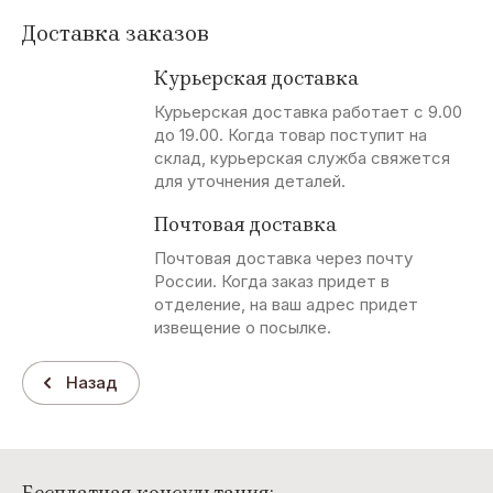
Доставка заказов
Курьерская доставка
Курьерская доставка работает с 9.00
до 19.00. Когда товар поступит на
склад, курьерская служба свяжется
для уточнения деталей.
Почтовая доставка
Почтовая доставка через почту
России. Когда заказ придет в
отделение, на ваш адрес придет
извещение о посылке.
Назад