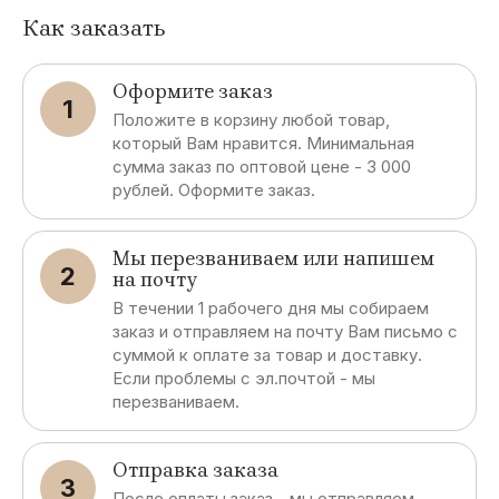
Как заказать
Оформите заказ
1
Положите в корзину любой товар,
который Вам нравится. Минимальная
сумма заказ по оптовой цене - 3 000
рублей. Оформите заказ.
Мы перезваниваем или напишем
2
на почту
В течении 1 рабочего дня мы собираем
заказ и отправляем на почту Вам письмо с
суммой к оплате за товар и доставку.
Если проблемы с эл.почтой - мы
перезваниваем.
Отправка заказа
3
После оплаты заказ - мы отправляем